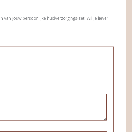
n van jouw persoonlijke huidverzorgings-set! Wil je liever