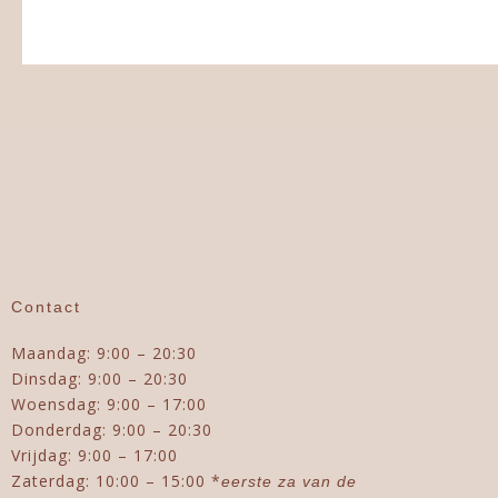
Contact
Maandag: 9:00 – 20:30
Dinsdag: 9:00 – 20:30
Woensdag: 9:00 – 17:00
Donderdag: 9:00 – 20:30
Vrijdag: 9:00 – 17:00
Zaterdag: 10:00 – 15:00 *
eerste za van de