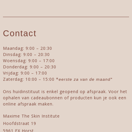
Contact
Maandag: 9:00 – 20:30
Dinsdag: 9:00 – 20:30
Woensdag: 9:00 – 17:00
Donderdag: 9:00 – 20:30
Vrijdag: 9:00 – 17:00
Zaterdag: 10:00 – 15:00 *
eerste za van de maand*
Ons huidinstituut is enkel geopend op afspraak. Voor het
ophalen van cadeaubonnen of producten kun je ook een
online afspraak maken.
Maxime The Skin Institute
Hoofdstraat 19
5961 EX Horst