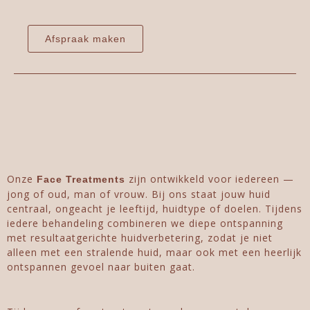
Afspraak maken
Onze
zijn ontwikkeld voor iedereen —
Face Treatments
jong of oud, man of vrouw. Bij ons staat jouw huid
centraal, ongeacht je leeftijd, huidtype of doelen. Tijdens
iedere behandeling combineren we diepe ontspanning
met resultaatgerichte huidverbetering, zodat je niet
alleen met een stralende huid, maar ook met een heerlijk
ontspannen gevoel naar buiten gaat.