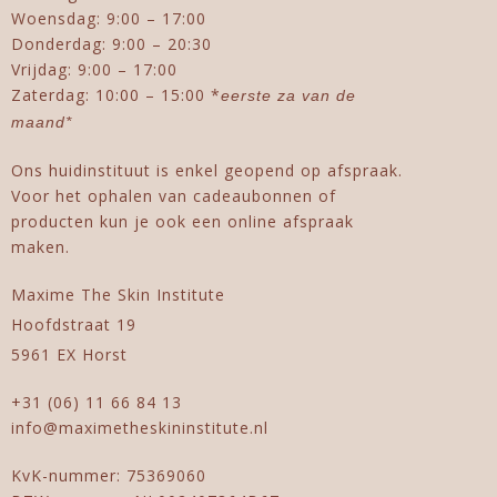
Woensdag: 9:00 – 17:00
Donderdag: 9:00 – 20:30
Vrijdag: 9:00 – 17:00
Zaterdag: 10:00 – 15:00 *
eerste za van de
maand*
Ons huidinstituut is enkel geopend op afspraak.
Voor het ophalen van cadeaubonnen of
producten kun je ook een online afspraak
maken.
Maxime The Skin Institute
Hoofdstraat 19
5961 EX Horst
+31 (06) 11 66 84 13
info@maximetheskininstitute.nl
KvK-nummer: 75369060