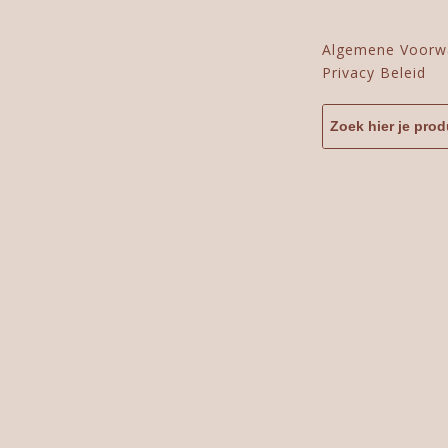
Algemene Voorw
Privacy Beleid