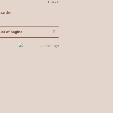
Links
aarden