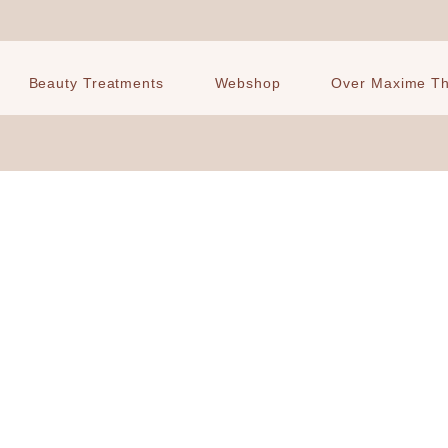
Beauty Treatments
Webshop
Over Maxime The