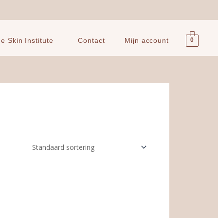
0
 Skin Institute
Contact
Mijn account