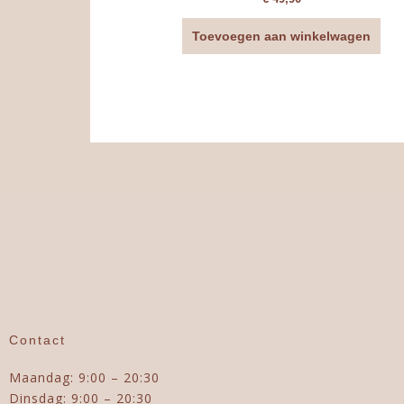
Toevoegen aan winkelwagen
Contact
Maandag: 9:00 – 20:30
Dinsdag: 9:00 – 20:30