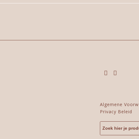
Algemene Voorw
Privacy Beleid