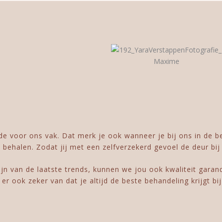
fde voor ons vak. Dat merk je ook wanneer je bij ons in de 
behalen. Zodat jij met een zelfverzekerd gevoel de deur bij
jn van de laatste trends, kunnen we jou ook kwaliteit garan
 ook zeker van dat je altijd de beste behandeling krijgt bij 