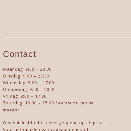
Contact
Maandag: 9:00 – 20:30
Dinsdag: 9:00 – 20:30
Woensdag: 9:00 – 17:00
Donderdag: 9:00 – 20:30
Vrijdag: 9:00 – 17:00
Zaterdag: 10:00 – 15:00 *
eerste za van de
maand*
Ons huidinstituut is enkel geopend op afspraak.
Voor het ophalen van cadeaubonnen of