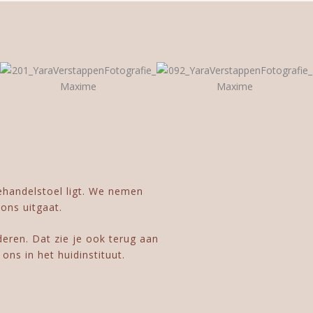
behandelstoel ligt. We nemen
 ons uitgaat.
deren. Dat zie je ook terug aan
ons in het huidinstituut.