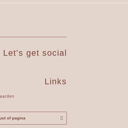
Let's get social
Links
aarden