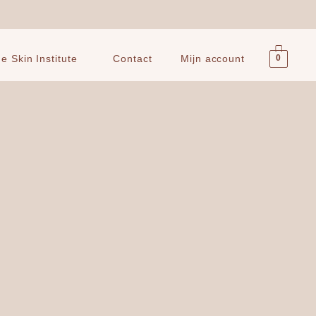
0
 Skin Institute
Contact
Mijn account