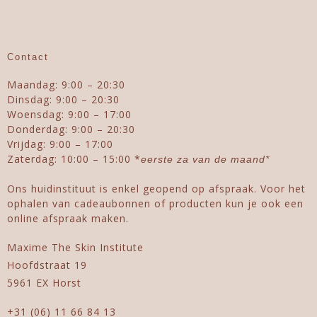
Contact
Maandag: 9:00 – 20:30
Dinsdag: 9:00 – 20:30
Woensdag: 9:00 – 17:00
Donderdag: 9:00 – 20:30
Vrijdag: 9:00 – 17:00
Zaterdag: 10:00 – 15:00 *
eerste za van de maand*
Ons huidinstituut is enkel geopend op afspraak. Voor het
ophalen van cadeaubonnen of producten kun je ook een
online afspraak maken.
Maxime The Skin Institute
Hoofdstraat 19
5961 EX Horst
+31 (06) 11 66 84 13