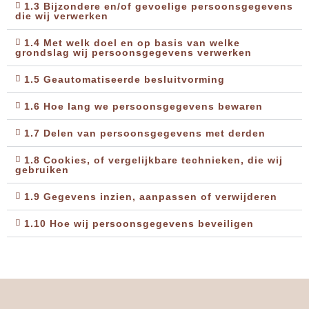
1.3 Bijzondere en/of gevoelige persoonsgegevens
die wij verwerken
1.4 Met welk doel en op basis van welke
grondslag wij persoonsgegevens verwerken
1.5 Geautomatiseerde besluitvorming
1.6 Hoe lang we persoonsgegevens bewaren
1.7 Delen van persoonsgegevens met derden
1.8 Cookies, of vergelijkbare technieken, die wij
gebruiken
1.9 Gegevens inzien, aanpassen of verwijderen
1.10 Hoe wij persoonsgegevens beveiligen