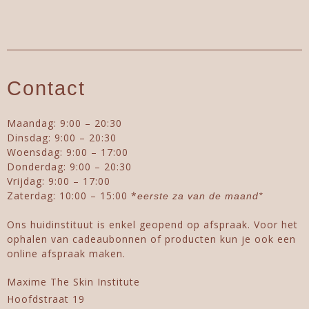
Contact
Maandag: 9:00 – 20:30
Dinsdag: 9:00 – 20:30
Woensdag: 9:00 – 17:00
Donderdag: 9:00 – 20:30
Vrijdag: 9:00 – 17:00
Zaterdag: 10:00 – 15:00 *
eerste za van de maand*
Ons huidinstituut is enkel geopend op afspraak. Voor het
ophalen van cadeaubonnen of producten kun je ook een
online afspraak maken.
Maxime The Skin Institute
Hoofdstraat 19