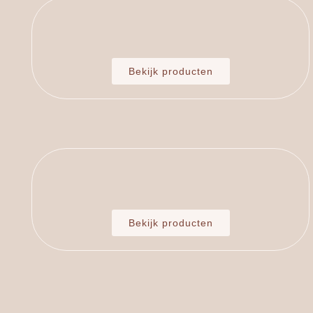
Bekijk producten
Bekijk producten