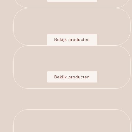
Bekijk producten
Bekijk producten