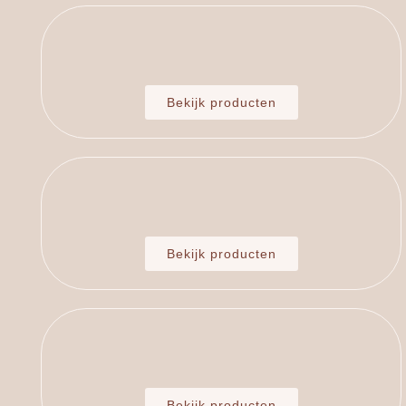
Bekijk producten
Bekijk producten
Bekijk producten