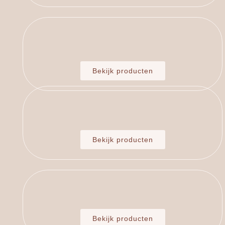
Bekijk producten
Bekijk producten
Bekijk producten