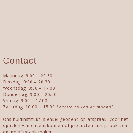
Contact
Maandag: 9:00 – 20:30
Dinsdag: 9:00 – 20:30
Woensdag: 9:00 – 17:00
Donderdag: 9:00 – 20:30
Vrijdag: 9:00 – 17:00
Zaterdag: 10:00 – 15:00 *
eerste za van de maand*
Ons huidinstituut is enkel geopend op afspraak. Voor het
ophalen van cadeaubonnen of producten kun je ook een
online afspraak maken.