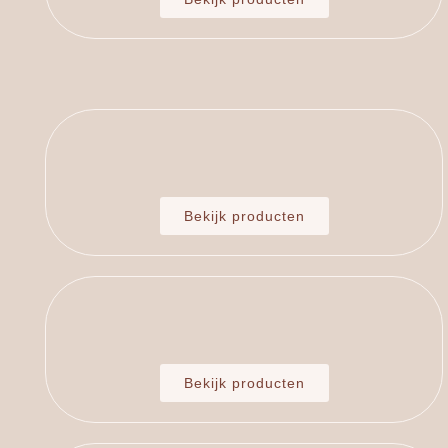
Bekijk producten
Bekijk producten