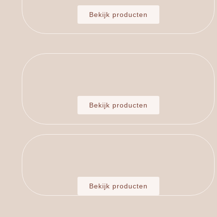
Bekijk producten
Bekijk producten
Bekijk producten