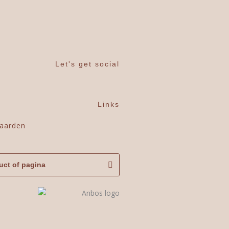
Let's get social
Links
aarden