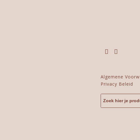
Algemene Voorw
Privacy Beleid