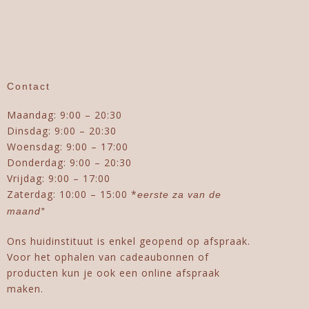
Contact
Maandag: 9:00 – 20:30
Dinsdag: 9:00 – 20:30
Woensdag: 9:00 – 17:00
Donderdag: 9:00 – 20:30
Vrijdag: 9:00 – 17:00
Zaterdag: 10:00 – 15:00 *
eerste za van de
maand*
Ons huidinstituut is enkel geopend op afspraak.
Voor het ophalen van cadeaubonnen of
producten kun je ook een online afspraak
maken.