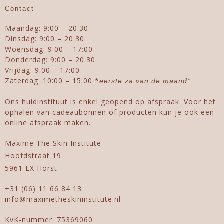
Contact
Maandag: 9:00 – 20:30
Dinsdag: 9:00 – 20:30
Woensdag: 9:00 – 17:00
Donderdag: 9:00 – 20:30
Vrijdag: 9:00 – 17:00
Zaterdag: 10:00 – 15:00 *
eerste za van de maand*
Ons huidinstituut is enkel geopend op afspraak. Voor het
ophalen van cadeaubonnen of producten kun je ook een
online afspraak maken.
Maxime The Skin Institute
Hoofdstraat 19
5961 EX Horst
+31 (06) 11 66 84 13
info@maximetheskininstitute.nl
KvK-nummer: 75369060