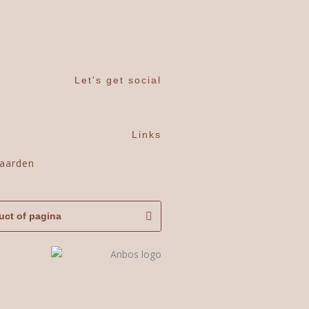
Let's get social
Links
aarden