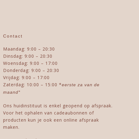
Contact
Maandag: 9:00 – 20:30
Dinsdag: 9:00 – 20:30
Woensdag: 9:00 – 17:00
Donderdag: 9:00 – 20:30
Vrijdag: 9:00 – 17:00
Zaterdag: 10:00 – 15:00 *
eerste za van de
maand*
Ons huidinstituut is enkel geopend op afspraak.
Voor het ophalen van cadeaubonnen of
producten kun je ook een online afspraak
maken.