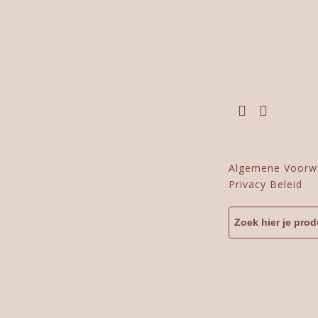
Algemene Voorw
Privacy Beleid