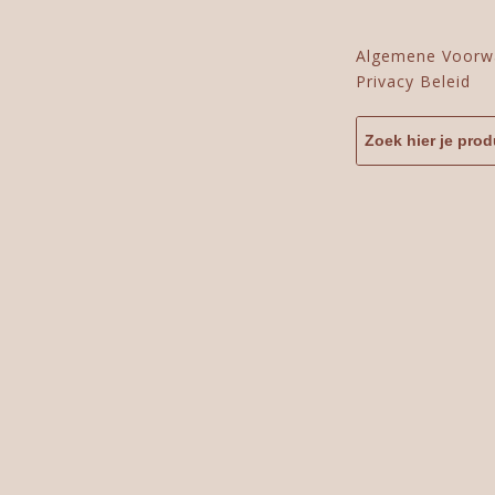
Algemene Voorw
Privacy Beleid