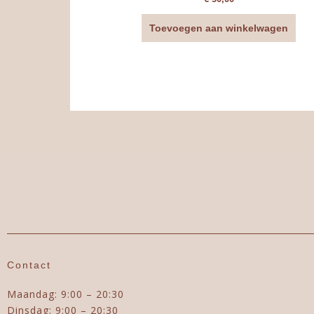
Toevoegen aan winkelwagen
Contact
Maandag: 9:00 – 20:30
Dinsdag: 9:00 – 20:30