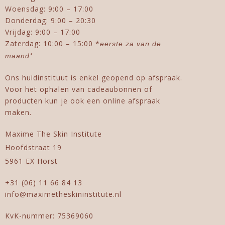
Woensdag: 9:00 – 17:00
Donderdag: 9:00 – 20:30
Vrijdag: 9:00 – 17:00
Zaterdag: 10:00 – 15:00 *
eerste za van de
maand*
Ons huidinstituut is enkel geopend op afspraak.
Voor het ophalen van cadeaubonnen of
producten kun je ook een online afspraak
maken.
Maxime The Skin Institute
Hoofdstraat 19
5961 EX Horst
+31 (06) 11 66 84 13
info@maximetheskininstitute.nl
KvK-nummer: 75369060