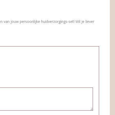
n van jouw persoonlijke huidverzorgings-set! Wil je liever