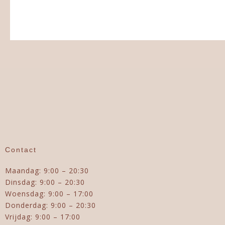
Contact
Maandag: 9:00 – 20:30
Dinsdag: 9:00 – 20:30
Woensdag: 9:00 – 17:00
Donderdag: 9:00 – 20:30
Vrijdag: 9:00 – 17:00