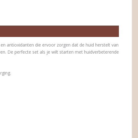
C en antioxidanten die ervoor zorgen dat de huid herstelt van
en. De perfecte set als je wilt starten met huidverbeterende
rging.