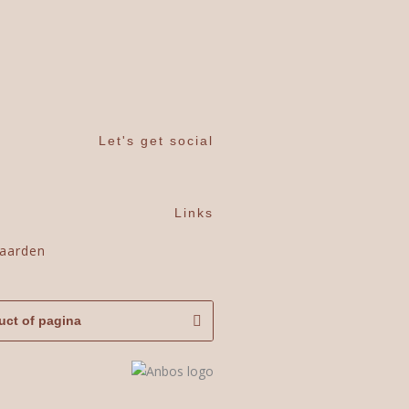
Let's get social
Links
aarden