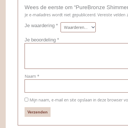
Wees de eerste om “PureBronze Shimmer 
Je e-mailadres wordt niet gepubliceerd.
Vereiste velden
Je waardering
*
Je beoordeling
*
Naam
*
Mijn naam, e-mail en site opslaan in deze browser vo