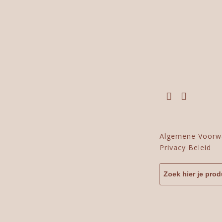
Algemene Voorw
Privacy Beleid