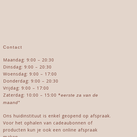
Contact
Maandag: 9:00 – 20:30
Dinsdag: 9:00 – 20:30
Woensdag: 9:00 – 17:00
Donderdag: 9:00 – 20:30
Vrijdag: 9:00 – 17:00
Zaterdag: 10:00 – 15:00 *
eerste za van de
maand*
Ons huidinstituut is enkel geopend op afspraak.
Voor het ophalen van cadeaubonnen of
producten kun je ook een online afspraak
maken.