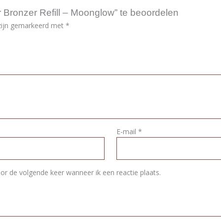
Bronzer Refill – Moonglow” te beoordelen
 zijn gemarkeerd met
*
E-mail
*
or de volgende keer wanneer ik een reactie plaats.