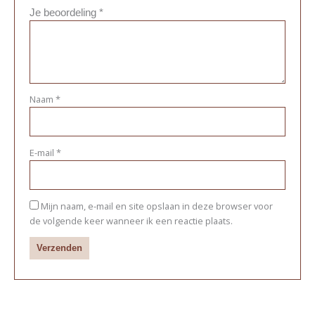
Je beoordeling
*
Naam
*
E-mail
*
Mijn naam, e-mail en site opslaan in deze browser voor
de volgende keer wanneer ik een reactie plaats.