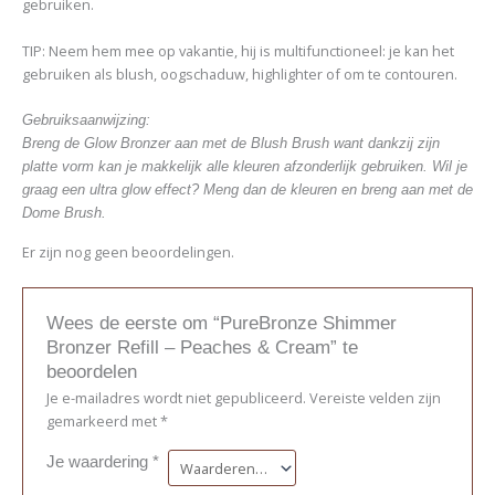
gebruiken.
TIP: Neem hem mee op vakantie, hij is multifunctioneel: je kan het
gebruiken als blush, oogschaduw, highlighter of om te contouren.
Gebruiksaanwijzing:
Breng de Glow Bronzer aan met de Blush Brush want dankzij zijn
platte vorm kan je makkelijk alle kleuren afzonderlijk gebruiken. Wil je
graag een ultra glow effect? Meng dan de kleuren en breng aan met de
Dome Brush.
Er zijn nog geen beoordelingen.
Wees de eerste om “PureBronze Shimmer
Bronzer Refill – Peaches & Cream” te
beoordelen
Je e-mailadres wordt niet gepubliceerd.
Vereiste velden zijn
gemarkeerd met
*
Je waardering
*