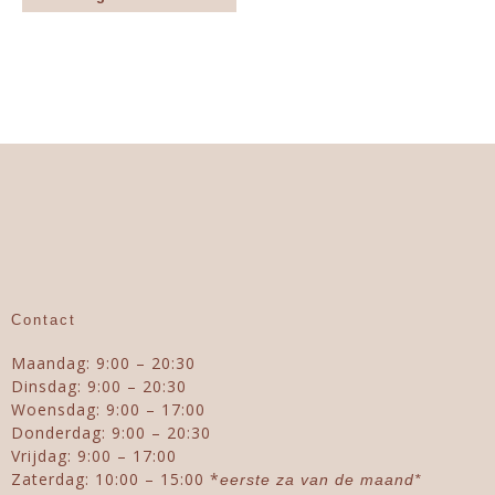
Contact
Maandag: 9:00 – 20:30
Dinsdag: 9:00 – 20:30
Woensdag: 9:00 – 17:00
Donderdag: 9:00 – 20:30
Vrijdag: 9:00 – 17:00
Zaterdag: 10:00 – 15:00 *
eerste za van de maand*