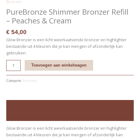
Bronzer
PureBronze Shimmer Bronzer Refill
– Peaches & Cream
€
54,00
Glow Bronzer is een licht weerkaatsende bronzer en highlighter
bestaande uit 4 kleuren die je kan mengen of afzonderlijk kan
gebruiken.
Toevoegen aan winkelwagen
Bronzer
Categorie:
Beschrijving
Beoordelingen (0)
Glow Bronzer is een licht weerkaatsende bronzer en highlighter
bestaande uit 4 kleuren die je kan mengen of afzonderlijk kan