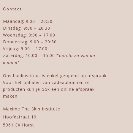
Contact
Maandag: 9:00 – 20:30
Dinsdag: 9:00 – 20:30
Woensdag: 9:00 – 17:00
Donderdag: 9:00 – 20:30
Vrijdag: 9:00 – 17:00
Zaterdag: 10:00 – 15:00 *
eerste za van de
maand*
Ons huidinstituut is enkel geopend op afspraak.
Voor het ophalen van cadeaubonnen of
producten kun je ook een online afspraak
maken.
Maxime The Skin Institute
Hoofdstraat 19
5961 EX Horst