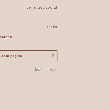
Let's get social
Links
aarden