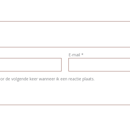
E-mail
*
or de volgende keer wanneer ik een reactie plaats.