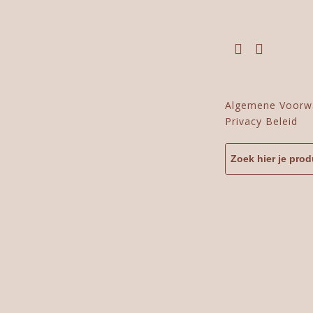
Algemene Voorw
Privacy Beleid