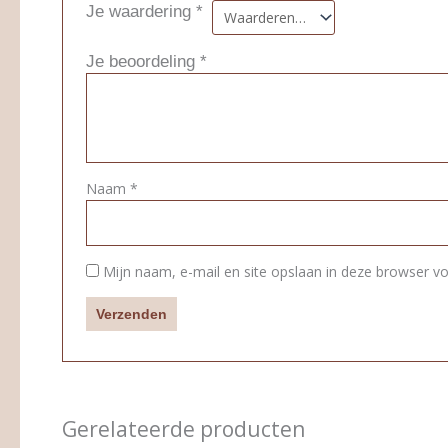
Je waardering
*
Je beoordeling
*
Naam
*
Mijn naam, e-mail en site opslaan in deze browser vo
Gerelateerde producten