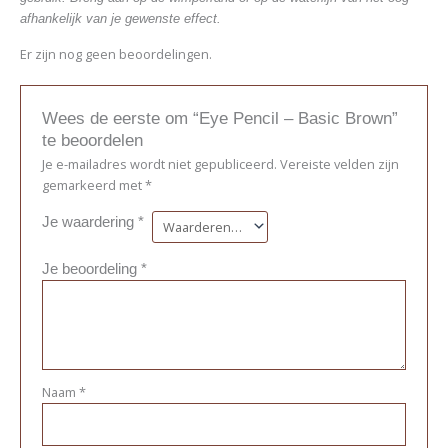
afhankelijk van je gewenste effect.
Er zijn nog geen beoordelingen.
Wees de eerste om “Eye Pencil – Basic Brown”
te beoordelen
Je e-mailadres wordt niet gepubliceerd.
Vereiste velden zijn
gemarkeerd met
*
Je waardering
*
Je beoordeling
*
Naam
*