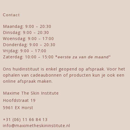
Contact
Maandag: 9:00 – 20:30
Dinsdag: 9:00 – 20:30
Woensdag: 9:00 – 17:00
Donderdag: 9:00 – 20:30
Vrijdag: 9:00 – 17:00
Zaterdag: 10:00 – 15:00 *
eerste za van de maand*
Ons huidinstituut is enkel geopend op afspraak. Voor het
ophalen van cadeaubonnen of producten kun je ook een
online afspraak maken.
Maxime The Skin Institute
Hoofdstraat 19
5961 EX Horst
+31 (06) 11 66 84 13
info@maximetheskininstitute.nl