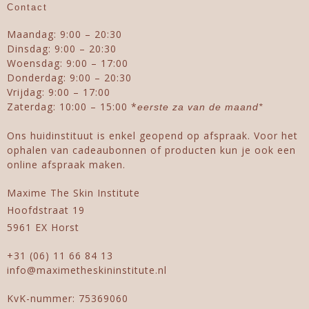
Contact
Maandag: 9:00 – 20:30
Dinsdag: 9:00 – 20:30
Woensdag: 9:00 – 17:00
Donderdag: 9:00 – 20:30
Vrijdag: 9:00 – 17:00
Zaterdag: 10:00 – 15:00 *
eerste za van de maand*
Ons huidinstituut is enkel geopend op afspraak. Voor het
ophalen van cadeaubonnen of producten kun je ook een
online afspraak maken.
Maxime The Skin Institute
Hoofdstraat 19
5961 EX Horst
+31 (06) 11 66 84 13
info@maximetheskininstitute.nl
KvK-nummer: 75369060