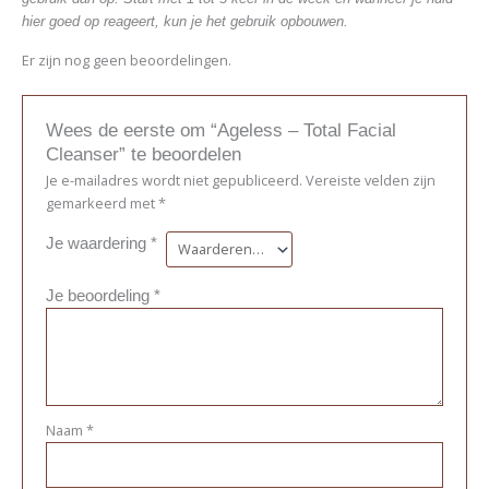
hier goed op reageert, kun je het gebruik opbouwen.
Er zijn nog geen beoordelingen.
Wees de eerste om “Ageless – Total Facial
Cleanser” te beoordelen
Je e-mailadres wordt niet gepubliceerd.
Vereiste velden zijn
gemarkeerd met
*
Je waardering
*
Je beoordeling
*
Naam
*