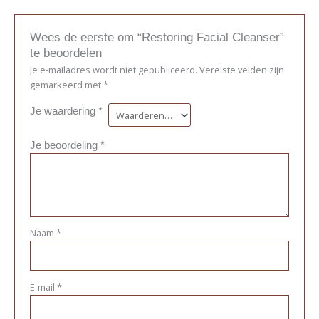
Wees de eerste om “Restoring Facial Cleanser”
te beoordelen
Je e-mailadres wordt niet gepubliceerd.
Vereiste velden zijn
gemarkeerd met
*
Je waardering
*
Je beoordeling
*
Naam
*
E-mail
*