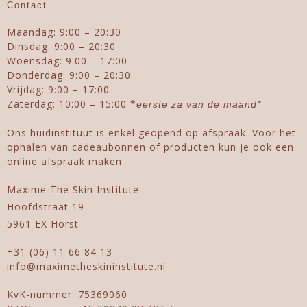
Contact
Maandag: 9:00 – 20:30
Dinsdag: 9:00 – 20:30
Woensdag: 9:00 – 17:00
Donderdag: 9:00 – 20:30
Vrijdag: 9:00 – 17:00
Zaterdag: 10:00 – 15:00 *
eerste za van de maand*
Ons huidinstituut is enkel geopend op afspraak. Voor het
ophalen van cadeaubonnen of producten kun je ook een
online afspraak maken.
Maxime The Skin Institute
Hoofdstraat 19
5961 EX Horst
+31 (06) 11 66 84 13
info@maximetheskininstitute.nl
KvK-nummer: 75369060