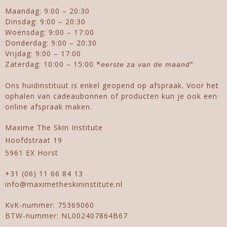
Maandag: 9:00 – 20:30
Dinsdag: 9:00 – 20:30
Woensdag: 9:00 – 17:00
Donderdag: 9:00 – 20:30
Vrijdag: 9:00 – 17:00
Zaterdag: 10:00 – 15:00 *
eerste za van de maand*
Ons huidinstituut is enkel geopend op afspraak. Voor het
ophalen van cadeaubonnen of producten kun je ook een
online afspraak maken.
Maxime The Skin Institute
Hoofdstraat 19
5961 EX Horst
+31 (06) 11 66 84 13
info@maximetheskininstitute.nl
KvK-nummer: 75369060
BTW-nummer: NL002407864B67