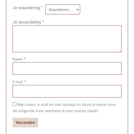
Je waardering
*
Je beoordeling
*
Naam
*
E-mail
*
Mijn naam, e-mail en site opslaan in deze browser voor
de volgende keer wanneer ik een reactie plaats.