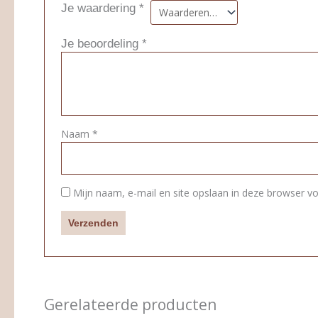
Je waardering
*
Je beoordeling
*
Naam
*
Mijn naam, e-mail en site opslaan in deze browser vo
Gerelateerde producten