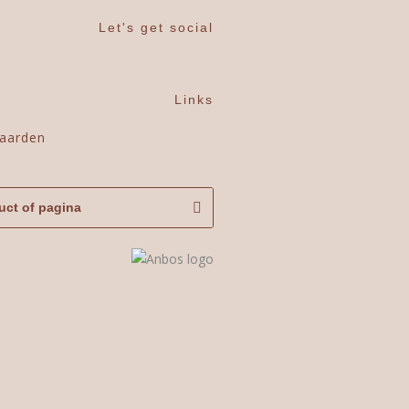
Let's get social
Links
aarden