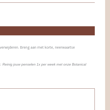
 verwijderen. Breng aan met korte, neerwaartse
k.
Reinig jouw penselen 1x per week met onze Botanical