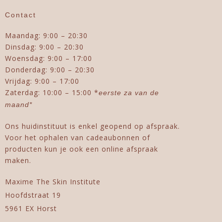
Contact
Maandag: 9:00 – 20:30
Dinsdag: 9:00 – 20:30
Woensdag: 9:00 – 17:00
Donderdag: 9:00 – 20:30
Vrijdag: 9:00 – 17:00
Zaterdag: 10:00 – 15:00 *
eerste za van de
maand*
Ons huidinstituut is enkel geopend op afspraak.
Voor het ophalen van cadeaubonnen of
producten kun je ook een online afspraak
maken.
Maxime The Skin Institute
Hoofdstraat 19
5961 EX Horst