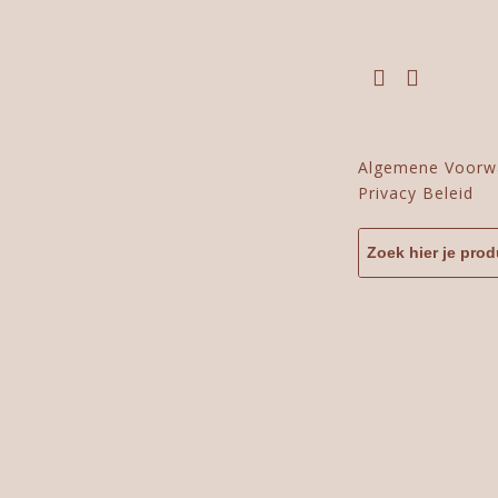
Algemene Voorw
Privacy Beleid