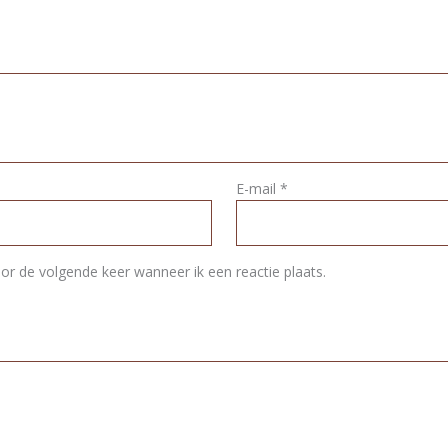
E-mail
*
or de volgende keer wanneer ik een reactie plaats.