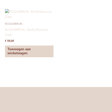
ROQUEBRUN
ROQUEBRUN – Body Mousse
Dark
€
59,00
Toevoegen aan
winkelwagen