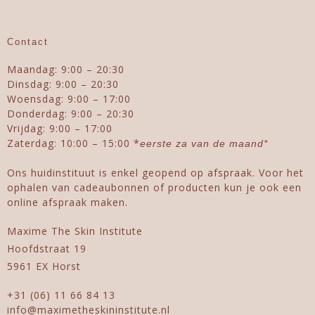
Contact
Maandag: 9:00 – 20:30
Dinsdag: 9:00 – 20:30
Woensdag: 9:00 – 17:00
Donderdag: 9:00 – 20:30
Vrijdag: 9:00 – 17:00
Zaterdag: 10:00 – 15:00 *
eerste za van de maand*
Ons huidinstituut is enkel geopend op afspraak. Voor het
ophalen van cadeaubonnen of producten kun je ook een
online afspraak maken.
Maxime The Skin Institute
Hoofdstraat 19
5961 EX Horst
+31 (06) 11 66 84 13
info@maximetheskininstitute.nl