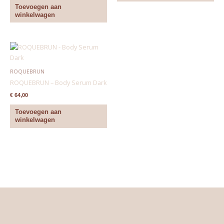
Toevoegen aan
winkelwagen
ROQUEBRUN
ROQUEBRUN – Body Serum Dark
€
64,00
Toevoegen aan
winkelwagen