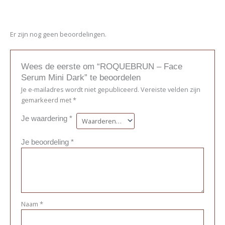
Er zijn nog geen beoordelingen.
Wees de eerste om “ROQUEBRUN – Face
Serum Mini Dark” te beoordelen
Je e-mailadres wordt niet gepubliceerd.
Vereiste velden zijn
gemarkeerd met
*
Je waardering
*
Je beoordeling
*
Naam
*