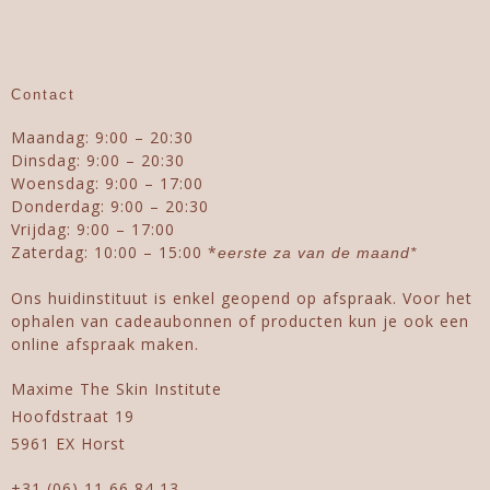
Contact
Maandag: 9:00 – 20:30
Dinsdag: 9:00 – 20:30
Woensdag: 9:00 – 17:00
Donderdag: 9:00 – 20:30
Vrijdag: 9:00 – 17:00
Zaterdag: 10:00 – 15:00 *
eerste za van de maand*
Ons huidinstituut is enkel geopend op afspraak. Voor het
ophalen van cadeaubonnen of producten kun je ook een
online afspraak maken.
Maxime The Skin Institute
Hoofdstraat 19
5961 EX Horst
+31 (06) 11 66 84 13