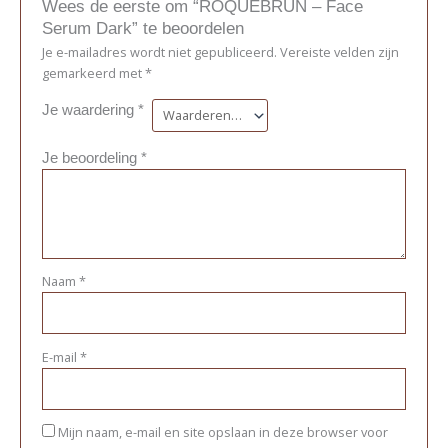
Wees de eerste om “ROQUEBRUN – Face
Serum Dark” te beoordelen
Je e-mailadres wordt niet gepubliceerd.
Vereiste velden zijn
gemarkeerd met
*
Je waardering
*
Je beoordeling
*
Naam
*
E-mail
*
Mijn naam, e-mail en site opslaan in deze browser voor