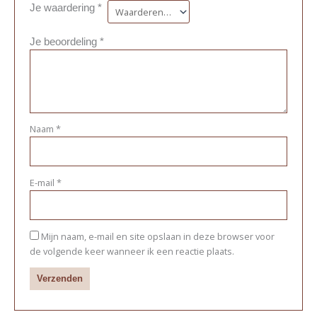
Je waardering
*
Je beoordeling
*
Naam
*
E-mail
*
Mijn naam, e-mail en site opslaan in deze browser voor
de volgende keer wanneer ik een reactie plaats.