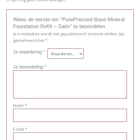
Wees de eerste om “PurePressed Base Mineral
Foundation Refill – Satin” te beoordelen
Je e-mailadres wordt niet gepubliceerd.
Vereiste velden zijn
gemarkeerd met
*
Je waardering
*
Je beoordeling
*
Naam
*
E-mail
*