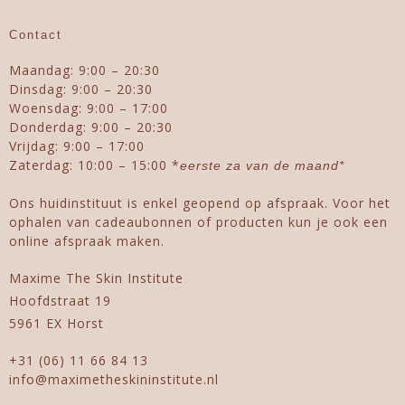
Contact
Maandag: 9:00 – 20:30
Dinsdag: 9:00 – 20:30
Woensdag: 9:00 – 17:00
Donderdag: 9:00 – 20:30
Vrijdag: 9:00 – 17:00
Zaterdag: 10:00 – 15:00 *
eerste za van de maand*
Ons huidinstituut is enkel geopend op afspraak. Voor het
ophalen van cadeaubonnen of producten kun je ook een
online afspraak maken.
Maxime The Skin Institute
Hoofdstraat 19
5961 EX Horst
+31 (06) 11 66 84 13
info@maximetheskininstitute.nl