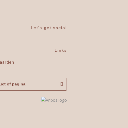
Let's get social
Links
aarden