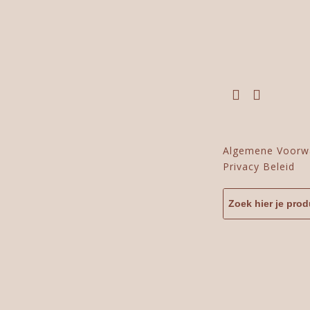
Algemene Voorw
Privacy Beleid