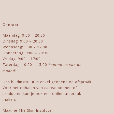
Contact
Maandag: 9:00 – 20:30
Dinsdag: 9:00 – 20:30
Woensdag: 9:00 – 17:00
Donderdag: 9:00 – 20:30
Vrijdag: 9:00 – 17:00
Zaterdag: 10:00 – 15:00 *
eerste za van de
maand*
Ons huidinstituut is enkel geopend op afspraak.
Voor het ophalen van cadeaubonnen of
producten kun je ook een online afspraak
maken.
Maxime The Skin Institute