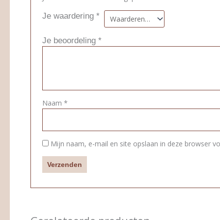
Je waardering
*
Je beoordeling
*
Naam
*
Mijn naam, e-mail en site opslaan in deze browser vo