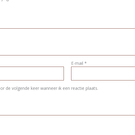
E-mail
*
or de volgende keer wanneer ik een reactie plaats.