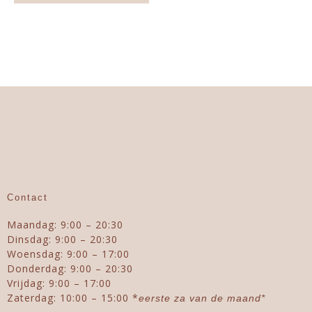
Contact
Maandag: 9:00 – 20:30
Dinsdag: 9:00 – 20:30
Woensdag: 9:00 – 17:00
Donderdag: 9:00 – 20:30
Vrijdag: 9:00 – 17:00
Zaterdag: 10:00 – 15:00 *
eerste za van de maand*