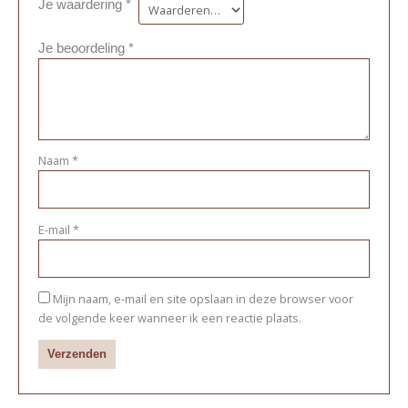
Je waardering
*
Je beoordeling
*
Naam
*
E-mail
*
Mijn naam, e-mail en site opslaan in deze browser voor
de volgende keer wanneer ik een reactie plaats.