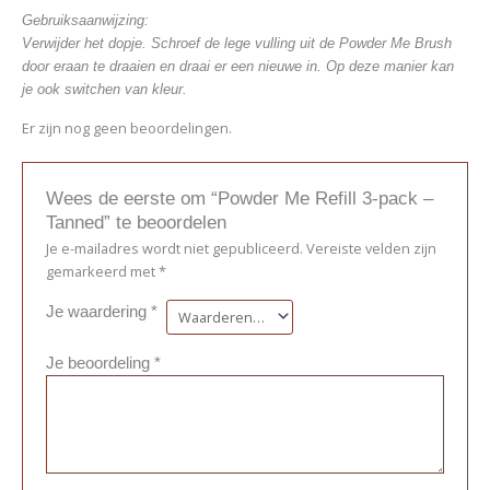
Gebruiksaanwijzing:
Verwijder het dopje. Schroef de lege vulling uit de Powder Me Brush
door eraan te draaien en draai er een nieuwe in. Op deze manier kan
je ook switchen van kleur.
Er zijn nog geen beoordelingen.
Wees de eerste om “Powder Me Refill 3-pack –
Tanned” te beoordelen
Je e-mailadres wordt niet gepubliceerd.
Vereiste velden zijn
gemarkeerd met
*
Je waardering
*
Je beoordeling
*