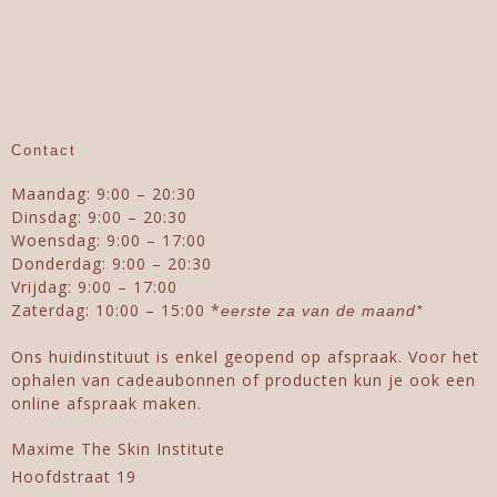
Contact
Maandag: 9:00 – 20:30
Dinsdag: 9:00 – 20:30
Woensdag: 9:00 – 17:00
Donderdag: 9:00 – 20:30
Vrijdag: 9:00 – 17:00
Zaterdag: 10:00 – 15:00 *
eerste za van de maand*
Ons huidinstituut is enkel geopend op afspraak. Voor het
ophalen van cadeaubonnen of producten kun je ook een
online afspraak maken.
Maxime The Skin Institute
Hoofdstraat 19