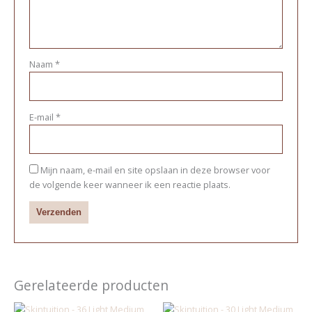
Naam
*
E-mail
*
Mijn naam, e-mail en site opslaan in deze browser voor
de volgende keer wanneer ik een reactie plaats.
Gerelateerde producten