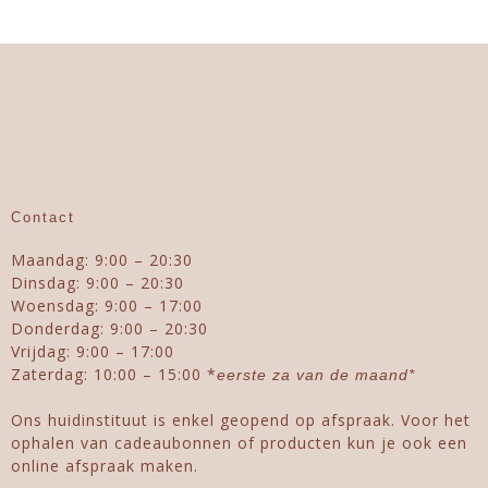
Contact
Maandag: 9:00 – 20:30
Dinsdag: 9:00 – 20:30
Woensdag: 9:00 – 17:00
Donderdag: 9:00 – 20:30
Vrijdag: 9:00 – 17:00
Zaterdag: 10:00 – 15:00 *
eerste za van de maand*
Ons huidinstituut is enkel geopend op afspraak. Voor het
ophalen van cadeaubonnen of producten kun je ook een
online afspraak maken.