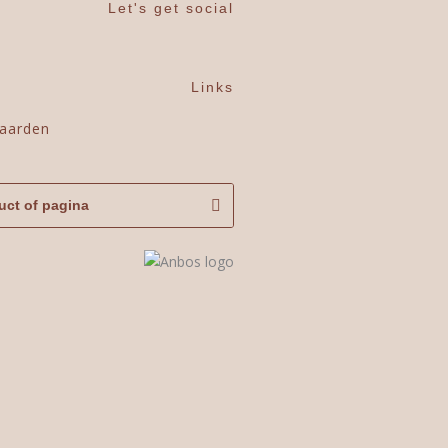
Let's get social
Links
aarden