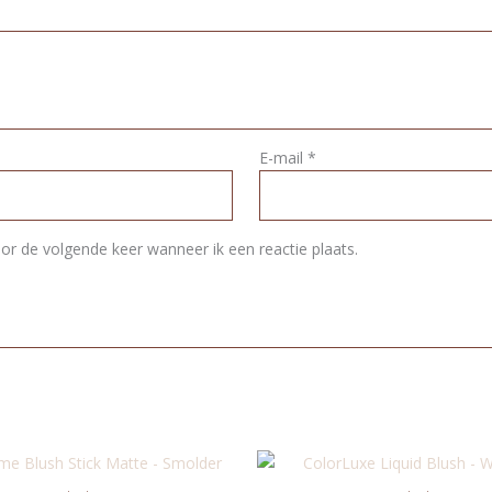
E-mail
*
or de volgende keer wanneer ik een reactie plaats.