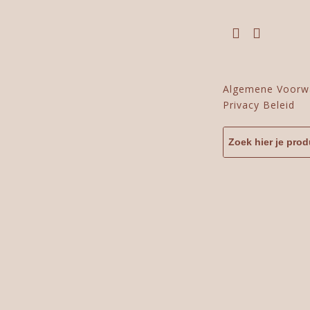
Algemene Voorw
Privacy Beleid