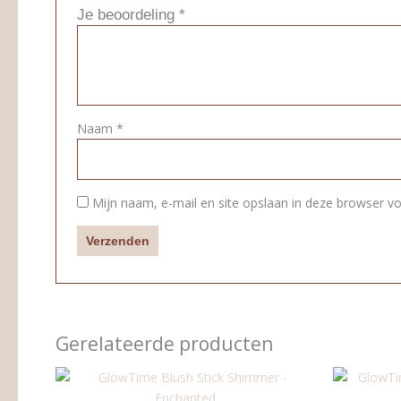
Je beoordeling
*
Naam
*
Mijn naam, e-mail en site opslaan in deze browser vo
Gerelateerde producten