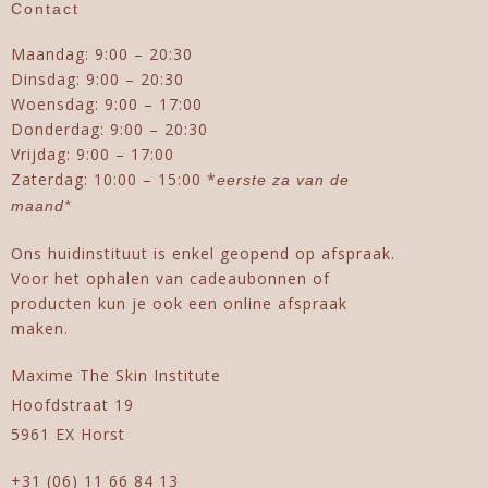
Contact
Maandag: 9:00 – 20:30
Dinsdag: 9:00 – 20:30
Woensdag: 9:00 – 17:00
Donderdag: 9:00 – 20:30
Vrijdag: 9:00 – 17:00
Zaterdag: 10:00 – 15:00 *
eerste za van de
maand*
Ons huidinstituut is enkel geopend op afspraak.
Voor het ophalen van cadeaubonnen of
producten kun je ook een online afspraak
maken.
Maxime The Skin Institute
Hoofdstraat 19
5961 EX Horst
+31 (06) 11 66 84 13