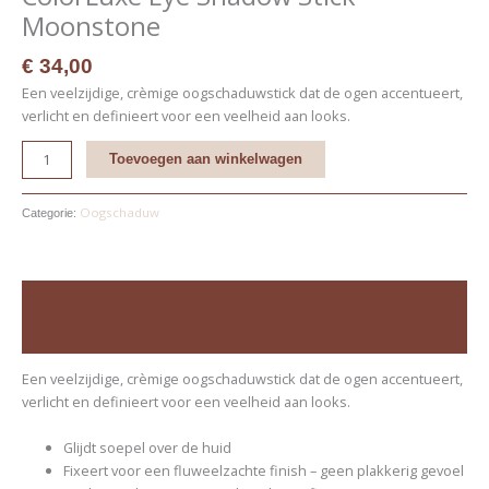
Moonstone
€
34,00
Een veelzijdige, crèmige oogschaduwstick dat de ogen accentueert,
verlicht en definieert voor een veelheid aan looks.
Toevoegen aan winkelwagen
Oogschaduw
Categorie:
Beschrijving
Beoordelingen (0)
Een veelzijdige, crèmige oogschaduwstick dat de ogen accentueert,
verlicht en definieert voor een veelheid aan looks.
Glijdt soepel over de huid
Fixeert voor een fluweelzachte finish – geen plakkerig gevoel