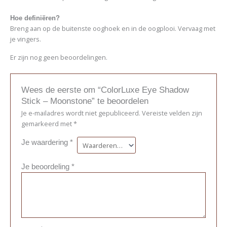
Hoe definiëren?
Breng aan op de buitenste ooghoek en in de oogplooi. Vervaag met
je vingers.
Er zijn nog geen beoordelingen.
Wees de eerste om “ColorLuxe Eye Shadow
Stick – Moonstone” te beoordelen
Je e-mailadres wordt niet gepubliceerd.
Vereiste velden zijn
gemarkeerd met
*
Je waardering
*
Je beoordeling
*