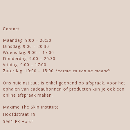
Contact
Maandag: 9:00 – 20:30
Dinsdag: 9:00 – 20:30
Woensdag: 9:00 – 17:00
Donderdag: 9:00 – 20:30
Vrijdag: 9:00 – 17:00
Zaterdag: 10:00 – 15:00 *
eerste za van de maand*
Ons huidinstituut is enkel geopend op afspraak. Voor het
ophalen van cadeaubonnen of producten kun je ook een
online afspraak maken.
Maxime The Skin Institute
Hoofdstraat 19
5961 EX Horst