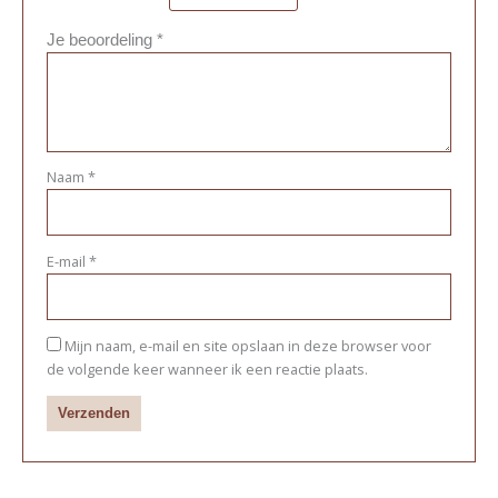
Je beoordeling
*
Naam
*
E-mail
*
Mijn naam, e-mail en site opslaan in deze browser voor
de volgende keer wanneer ik een reactie plaats.