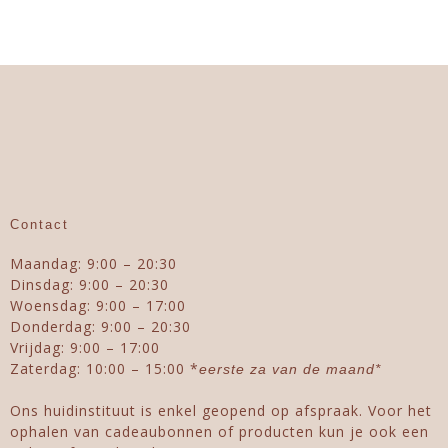
Contact
Maandag: 9:00 – 20:30
Dinsdag: 9:00 – 20:30
Woensdag: 9:00 – 17:00
Donderdag: 9:00 – 20:30
Vrijdag: 9:00 – 17:00
Zaterdag: 10:00 – 15:00 *
eerste za van de maand*
Ons huidinstituut is enkel geopend op afspraak. Voor het
ophalen van cadeaubonnen of producten kun je ook een