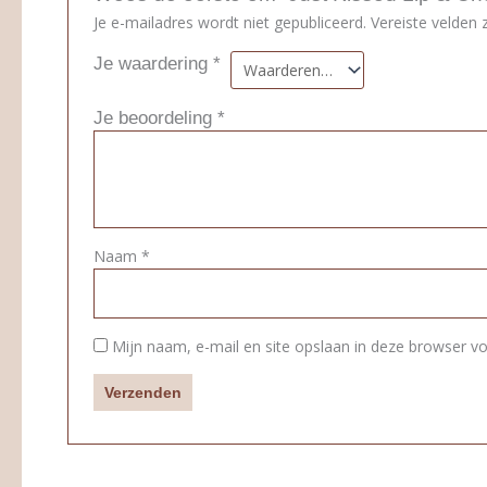
Je e-mailadres wordt niet gepubliceerd.
Vereiste velden
Je waardering
*
Je beoordeling
*
Naam
*
Mijn naam, e-mail en site opslaan in deze browser vo