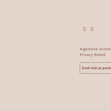
Algemene Voorw
Privacy Beleid