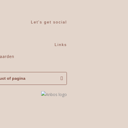
Let's get social
Links
aarden