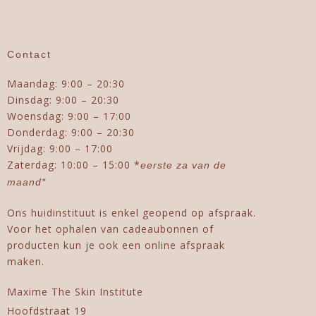
Contact
Maandag: 9:00 – 20:30
Dinsdag: 9:00 – 20:30
Woensdag: 9:00 – 17:00
Donderdag: 9:00 – 20:30
Vrijdag: 9:00 – 17:00
Zaterdag: 10:00 – 15:00 *
eerste za van de
maand*
Ons huidinstituut is enkel geopend op afspraak.
Voor het ophalen van cadeaubonnen of
producten kun je ook een online afspraak
maken.
Maxime The Skin Institute
Hoofdstraat 19