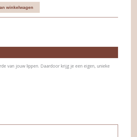
an winkelwagen
de van jouw lippen. Daardoor krijg je een eigen, unieke