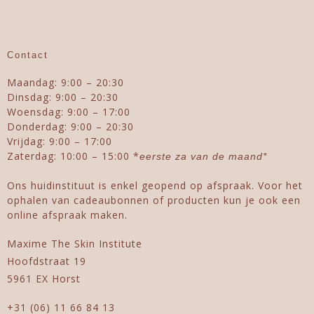
Contact
Maandag: 9:00 – 20:30
Dinsdag: 9:00 – 20:30
Woensdag: 9:00 – 17:00
Donderdag: 9:00 – 20:30
Vrijdag: 9:00 – 17:00
Zaterdag: 10:00 – 15:00 *
eerste za van de maand*
Ons huidinstituut is enkel geopend op afspraak. Voor het
ophalen van cadeaubonnen of producten kun je ook een
online afspraak maken.
Maxime The Skin Institute
Hoofdstraat 19
5961 EX Horst
+31 (06) 11 66 84 13